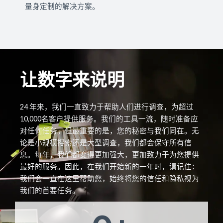
量身定制的解决方案。
让数字来说明
24 年来，我们一直致力于帮助人们进行调查，为超过
10,000名客户提供服务。我们的工具一流，随时准备应
对任何任务。但最重要的是，您的秘密与我们同在。无
论是小规模搜索还是大型调查，我们都会保守所有信
息。每年，我们都变得更加强大，更加致力于为您提供
最好的服务。因此，在我们开始新的一年时，请记住：
我们会一直在这里帮助您，始终将您的信任和隐私视为
我们的首要任务。