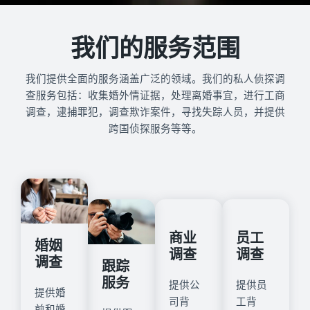
我们的服务范围
我们提供全面的服务涵盖广泛的领域。我们的私人侦探调
查服务包括：收集婚外情证据，处理离婚事宜，进行工商
调查，逮捕罪犯，调查欺诈案件，寻找失踪人员，并提供
跨国侦探服务等等。
商业
员工
婚姻
调查
调查
调查
跟踪
服务
提供公
提供员
提供婚
司背
工背
前和婚