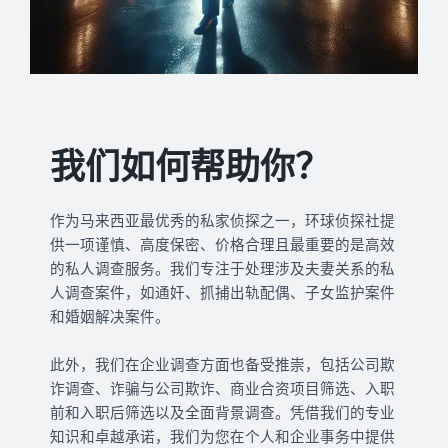
我们如何帮助你？
作为马来西亚最优秀的私家侦探之一，环球侦探社提
供一项谨慎、高度保密、价格合理且最重要的是高效
的私人调查服务。我们专注于处理涉及夫妻关系的私
人调查案件，如通奸、抓捕出轨配偶、子女监护案件
和婚姻解决案件。
此外，我们在企业调查方面也备受推崇，包括公司欺
诈调查、诈骗与公司欺诈、商业合资项目筛选、入职
前和入职后筛选以及全面背景调查。凭借我们的专业
知识和卓越承诺，我们为您在个人和企业事务中提供